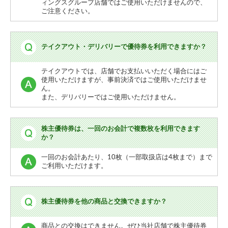
ィングスグループ店舗ではご使用いただけませんので、
ご注意ください。
テイクアウト・デリバリーで優待券を利用できますか？
テイクアウトでは、店舗でお支払いいただく場合にはご
使用いただけますが、事前決済ではご使用いただけませ
ん。
また、デリバリーではご使用いただけません。
株主優待券は、一回のお会計で複数枚を利用できます
か？
一回のお会計あたり、10枚（一部取扱店は4枚まで）まで
ご利用いただけます。
株主優待券を他の商品と交換できますか？
商品との交換はできません。ぜひ当社店舗で株主優待券