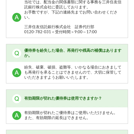
当社では、配当金の関係書類に関する事務を三井住友信
託銀行株式会社に委託しております。
お手数ですが、下記の連絡先までお問い合わせくださ
い。
三井住友信託銀行株式会社 証券代行部
0120-782-031＜受付時間＞9:00～17:00
優待券を紛失した場合、再発行や残高の補償はあります
か。
紛失、破棄、破損、盗難等、いかなる場合におきまして
も再発行を承ることはできませんので、大切に保管して
いただきますようお願いいたします。
有効期限が切れた優待券は使用できますか？
有効期限が切れたご優待券はご使用いただけません。
また、有効期限の延長はできません。