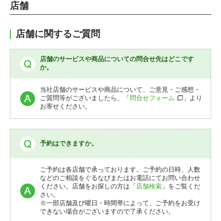
店舗
店舗に関するご質問
店舗のサービスや商品についての問合せ先はどこです
か。
当社店舗のサービスや商品について、ご意見・ご感想・
ご質問等がございましたら、「
問合せフォーム
」より
お寄せください。
予約はできますか。
ご予約は各店舗で承っております。ご予約の日時、人数
などのご相談をぐるなびまたはお電話にてお問い合わせ
ください。店舗をお探しの方は「
店舗検索
」をご覧くだ
さい。
※一部店舗及び曜日・時間帯によって、ご予約をお受け
できない場合がございますので了承ください。