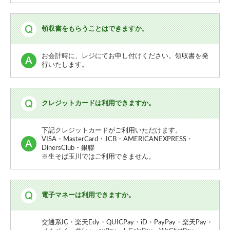
領収書をもらうことはできますか。
お会計時に、レジにてお申し付けください。領収書を発
行いたします。
クレジットカードは利用できますか。
下記クレジットカードがご利用いただけます。
VISA・MasterCard・JCB・AMERICANEXPRESS・
DinersClub・銀聯
※生そば玉川ではご利用できません。
電子マネーは利用できますか。
交通系IC・楽天Edy・QUICPay・iD・PayPay・楽天Pay・