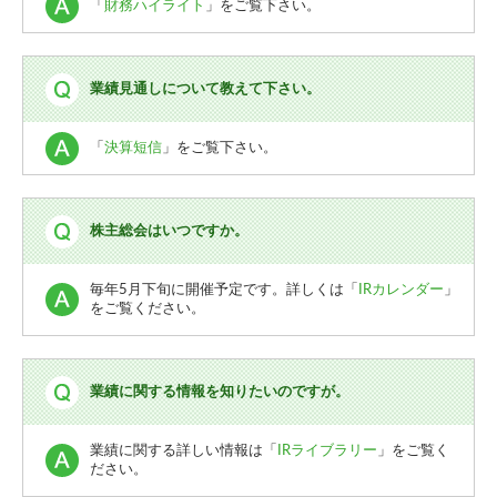
「
財務ハイライト
」をご覧下さい。
業績見通しについて教えて下さい。
「
決算短信
」をご覧下さい。
株主総会はいつですか。
毎年5月下旬に開催予定です。詳しくは「
IRカレンダー
」
をご覧ください。
業績に関する情報を知りたいのですが。
業績に関する詳しい情報は「
IRライブラリー
」をご覧く
ださい。