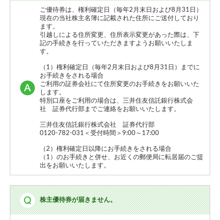
ご優待券は、権利確定日（毎年2月末日および8月31日）
現在の当社株主名簿に記載された住所にご送付しており
ます。
引越しによる住所変更、住所表示変更があった際は、下
記の手続きを行っていただきますようお願いいたしま
す。
（1）権利確定日（毎年2月末日および8月31日）までに
お手続きをされる場合
ご利用の証券会社にて住所変更のお手続きをお願いいた
します。
特別口座をご利用の場合は、三井住友信託銀行株式会
社 証券代行部までご連絡をお願いいたします。
三井住友信託銀行株式会社 証券代行部
0120-782-031＜受付時間＞9:00～17:00
（2）権利確定日以降にお手続きをされる場合
（1）のお手続きと併せ、お近くの郵便局に転居届のご提
出をお願いいたします。
株主優待券が届きません。