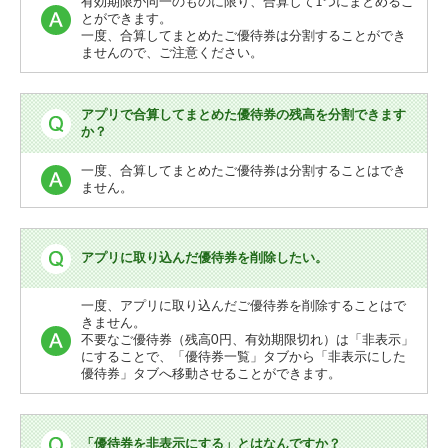
有効期限が同一のものに限り、合算して1つにまとめるこ
とができます。
一度、合算してまとめたご優待券は分割することができ
ませんので、ご注意ください。
アプリで合算してまとめた優待券の残高を分割できます
か？
一度、合算してまとめたご優待券は分割することはでき
ません。
アプリに取り込んだ優待券を削除したい。
一度、アプリに取り込んだご優待券を削除することはで
きません。
不要なご優待券（残高0円、有効期限切れ）は「非表示」
にすることで、「優待券一覧」タブから「非表示にした
優待券」タブへ移動させることができます。
「優待券を非表示にする」とはなんですか？