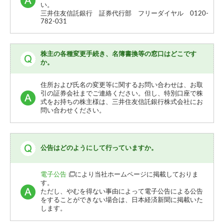
い。
三井住友信託銀行 証券代行部 フリーダイヤル 0120-
782-031
株主の各種変更手続き、名簿書換等の窓口はどこです
か。
住所および氏名の変更等に関するお問い合わせは、お取
引の証券会社までご連絡ください。但し、特別口座で株
式をお持ちの株主様は、三井住友信託銀行株式会社にお
問い合わせください。
公告はどのようにして行っていますか。
電子公告
により当社ホームページに掲載しておりま
す。
ただし、やむを得ない事由によって電子公告による公告
をすることができない場合は、日本経済新聞に掲載いた
します。