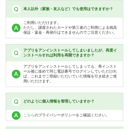
本人以外（家族・友人など）でも使用はできますか？
ご利用いただけます。
ただし、譲渡されたカードや第三者のご利用による残高
保証・返金・再発行はできませんのでご注意ください。
アプリをアンインストールしてしまいましたが、再度イ
ンストールすれば利用を再開できますか？
アプリをアンインストールしてしまっても、再インスト
ール後に改めて同じ電話番号でログインしていただけれ
ば、これまでご登録いただいていた情報を引き続きご使
用いただけます。
どのように個人情報を管理していますか？
こちら
のプライバシーポリシーをご確認ください。