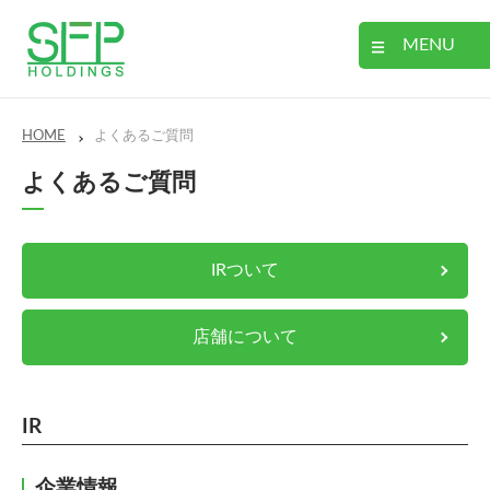
MENU
HOME
よくあるご質問
よくあるご質問
IRついて
店舗について
IR
企業情報