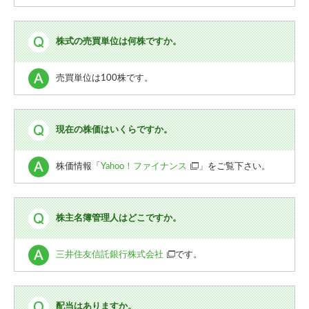
株式の売買単位は何株ですか。
売買単位は100株です。
現在の株価はいくらですか。
株価情報「
Yahoo！ファイナンス
」をご覧下さい。
株主名簿管理人はどこですか。
三井住友信託銀行株式会社
です。
配当はありますか。