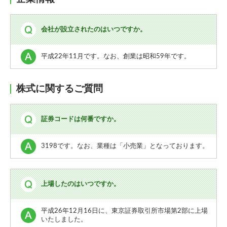
会社が設立されたのはいつですか。
平成22年11月です。なお、創業は昭和59年です。
株式に関するご質問
証券コードは何番ですか。
3198です。なお、業種は「小売業」となっております。
上場したのはいつですか。
平成26年12月16日に、東京証券取引所市場第2部に上場
いたしました。