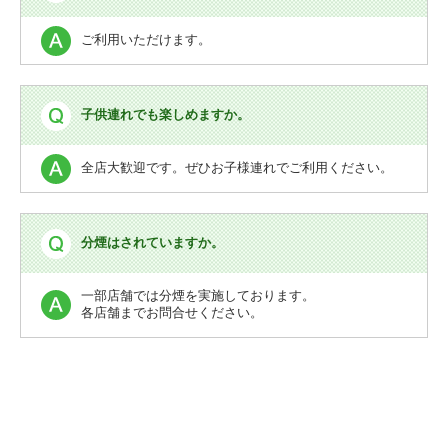
ご利用いただけます。
子供連れでも楽しめますか。
全店大歓迎です。ぜひお子様連れでご利用ください。
分煙はされていますか。
一部店舗では分煙を実施しております。
各店舗までお問合せください。