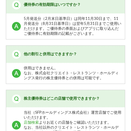
優待券の有効期限はいつですか？
5月発送分（2月末日基準日）は同年11月30日まで、11
月発送分（8月31日基準日）は翌年5月31日までご使用い
ただけます。ご優待券の券面およびアプリに取り込んだ
ご優待券に有効期限の記載がございます。
他の割引と併用はできますか？
併用はできません。
なお、株式会社クリエイト・レストランツ・ホールディ
ングス発行の株主優待券との併用は可能です。
株主優待券はどこの店舗で使用できますか？
当社（SFPホールディングス株式会社）運営店舗でご使用
いただけます。
店舗検索
よりお近くの店舗をご確認いただけます。
なお、当社以外のクリエイト・レストランツ・ホールデ