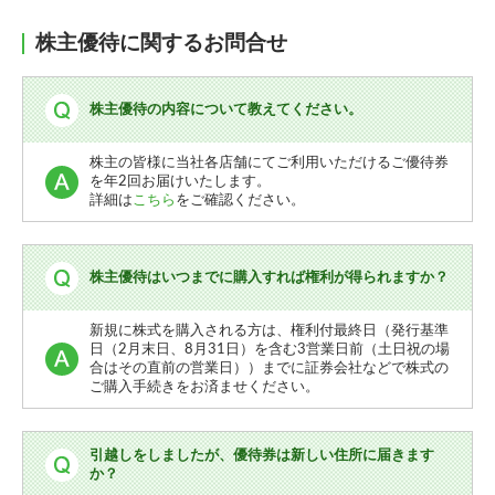
株主優待に関するお問合せ
株主優待の内容について教えてください。
株主の皆様に当社各店舗にてご利用いただけるご優待券
を年2回お届けいたします。
詳細は
こちら
をご確認ください。
株主優待はいつまでに購入すれば権利が得られますか？
新規に株式を購入される方は、権利付最終日（発行基準
日（2月末日、8月31日）を含む3営業日前（土日祝の場
合はその直前の営業日））までに証券会社などで株式の
ご購入手続きをお済ませください。
引越しをしましたが、優待券は新しい住所に届きます
か？