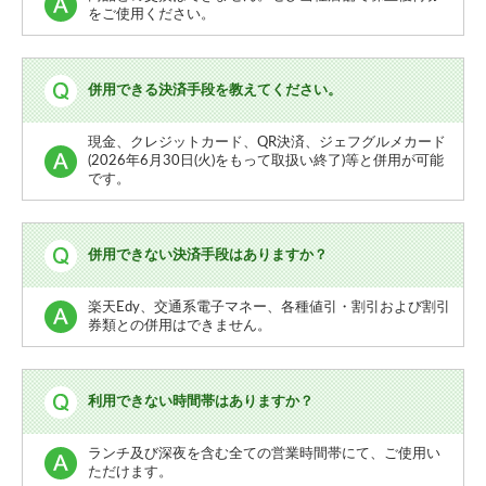
をご使用ください。
併用できる決済手段を教えてください。
現金、クレジットカード、QR決済、ジェフグルメカード
(2026年6月30日(火)をもって取扱い終了)等と併用が可能
です。
併用できない決済手段はありますか？
楽天Edy、交通系電子マネー、各種値引・割引および割引
券類との併用はできません。
利用できない時間帯はありますか？
ランチ及び深夜を含む全ての営業時間帯にて、ご使用い
ただけます。