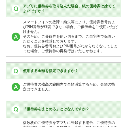
アプリに優待券を取り込んだ場合、紙の優待券は捨てて
よいですか？
スマートフォンの故障・紛失等により、優待券番号およ
びPIN番号が確認できない場合、ご優待券をご使用いただ
けません。
そのため、ご優待券を使い切るまで、ご自宅等で保管い
ただくことを推奨しております。
なお、優待券番号およびPIN番号がわからなくなってしま
った場合、ご優待券の再発行はいたしかねます。
使用する金額を指定できますか？
ご優待券の残高の範囲内で全額減算するため、金額の指
定はできません。
「優待券をまとめる」とはなんですか？
複数枚のご優待券をアプリに登録する場合、ご優待券の