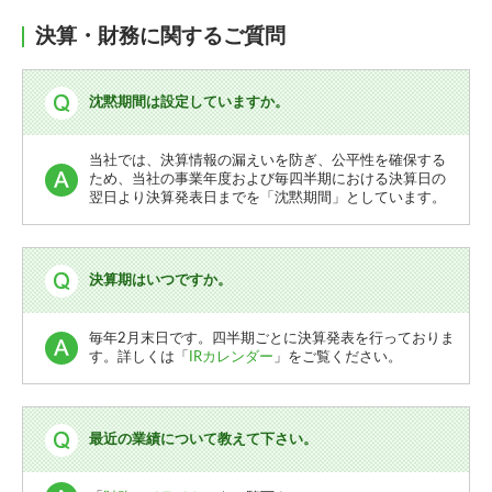
決算・財務に関するご質問
沈黙期間は設定していますか。
当社では、決算情報の漏えいを防ぎ、公平性を確保する
ため、当社の事業年度および毎四半期における決算日の
翌日より決算発表日までを「沈黙期間」としています。
決算期はいつですか。
毎年2月末日です。四半期ごとに決算発表を行っておりま
す。詳しくは「
IRカレンダー
」をご覧ください。
最近の業績について教えて下さい。