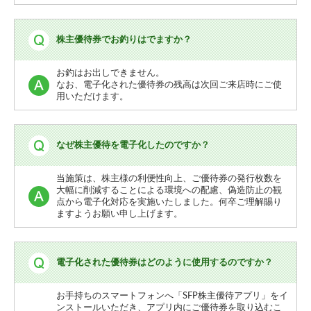
株主優待券でお釣りはでますか？
お釣はお出しできません。
なお、電子化された優待券の残高は次回ご来店時にご使
用いただけます。
なぜ株主優待を電子化したのですか？
当施策は、株主様の利便性向上、ご優待券の発行枚数を
大幅に削減することによる環境への配慮、偽造防止の観
点から電子化対応を実施いたしました。何卒ご理解賜り
ますようお願い申し上げます。
電子化された優待券はどのように使用するのですか？
お手持ちのスマートフォンへ「SFP株主優待アプリ」をイ
ンストールいただき、アプリ内にご優待券を取り込むこ